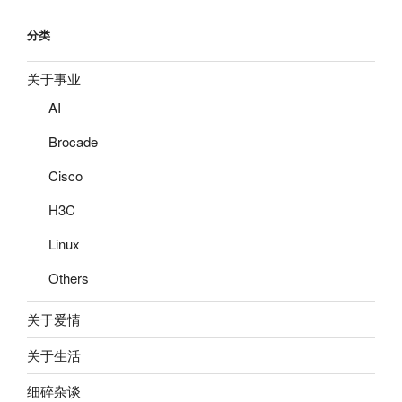
分类
关于事业
AI
Brocade
Cisco
H3C
Linux
Others
关于爱情
关于生活
细碎杂谈