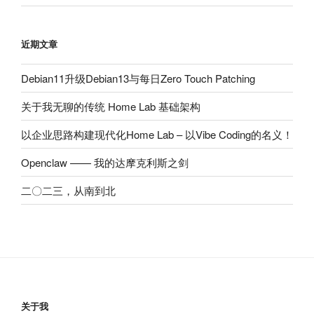
近期文章
Debian11升级Debian13与每日Zero Touch Patching
关于我无聊的传统 Home Lab 基础架构
以企业思路构建现代化Home Lab – 以Vibe Coding的名义！
Openclaw —— 我的达摩克利斯之剑
二〇二三，从南到北
关于我