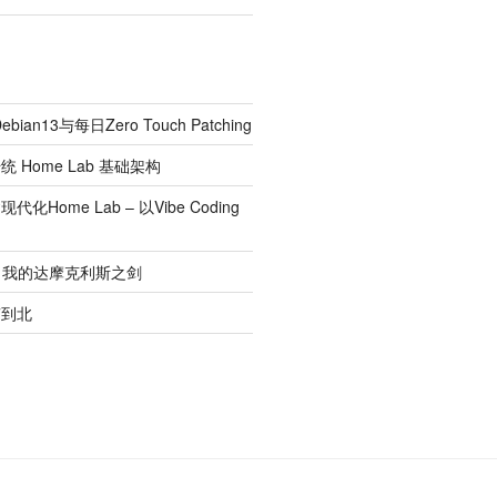
bian13与每日Zero Touch Patching
 Home Lab 基础架构
Home Lab – 以Vibe Coding
—— 我的达摩克利斯之剑
南到北