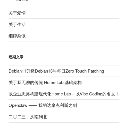
关于爱情
关于生活
细碎杂谈
近期文章
Debian11升级Debian13与每日Zero Touch Patching
关于我无聊的传统 Home Lab 基础架构
以企业思路构建现代化Home Lab – 以Vibe Coding的名义！
Openclaw —— 我的达摩克利斯之剑
二〇二三，从南到北