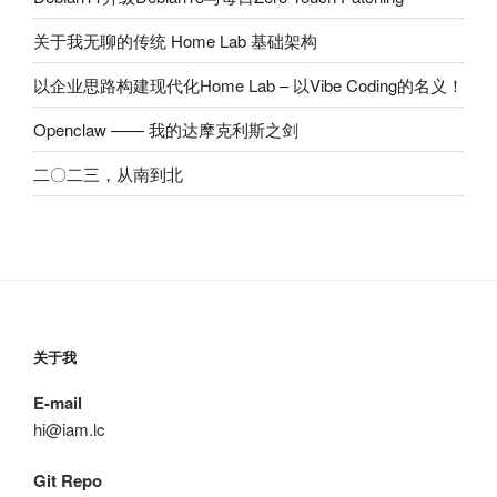
关于我无聊的传统 Home Lab 基础架构
以企业思路构建现代化Home Lab – 以Vibe Coding的名义！
Openclaw —— 我的达摩克利斯之剑
二〇二三，从南到北
关于我
E-mail
hi@iam.lc
Git Repo