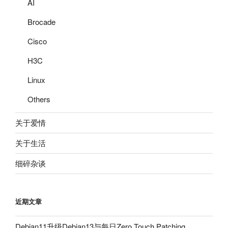
AI
Brocade
Cisco
H3C
Linux
Others
关于爱情
关于生活
细碎杂谈
近期文章
Debian11升级Debian13与每日Zero Touch Patching