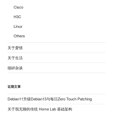
Cisco
H3C
Linux
Others
关于爱情
关于生活
细碎杂谈
近期文章
Debian11升级Debian13与每日Zero Touch Patching
关于我无聊的传统 Home Lab 基础架构