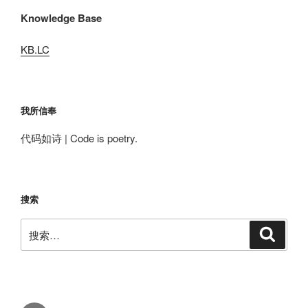
Knowledge Base
KB.LC
我所信奉
代码如诗 | Code is poetry.
搜索
搜
搜
索
索：