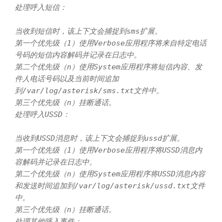
处理呼入短信：

当收到短信时，该上下文会捕捉到sms扩展。

第一个优先级（1）使用Verbose应用程序将来自特定电话
号码的短信内容解码并记录在日志中。

第二个优先级（n）使用System应用程序将短信内容、发
件人电话号码以及当前时间追加
到/var/log/asterisk/sms.txt文件中。

第三个优先级（n）挂断通话。

处理呼入USSD：

当收到USSD消息时，该上下文会捕捉到ussd扩展。

第一个优先级（1）使用Verbose应用程序将USSD消息内
容解码并记录在日志中。

第二个优先级（n）使用System应用程序将USSD消息内容
和发送时间追加到/var/log/asterisk/ussd.txt文件
中。

第三个优先级（n）挂断通话。

处理其他呼入事件：
