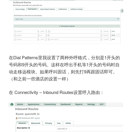
在Dial Patterns里我设置了两种外呼格式，分别是1开头的
号码和9开头的号码。这样在呼出手机等1开头的号码时自
动走移远模块。如果呼叫固话，则先打9再跟固话即可。
（和之前一些酒店的设置一样）
在 Connectivity – Inbound Routes设置呼入路由：