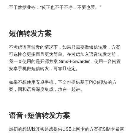
至于数据业务：“反正也不干不净，不要也罢。”
短信转发方案
不考虑语音转发的情况下，如果只需要做短信转发，方案
可选性会更多而且更为简单。在考虑加入语音转发之前，
我一直使用的是开源方案
Sms-Forwarder
，使用一台闲置
安卓手机做短信转发，可靠且稳定。
如果不想使用安卓手机，下文也提供基于PICe模块的方
案，因和语音深度集成，放在一起讲。
语音+短信转发方案
最初的想法我其实是想提供USB上网卡的方案把SIM卡暴露