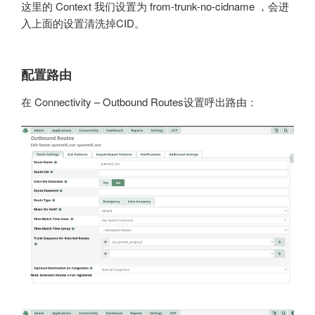
这里的 Context 我们设置为 from-trunk-no-cidname ，会进
入上面的设置清洗掉CID。
配置路由
在 Connectivity – Outbound Routes设置呼出路由：