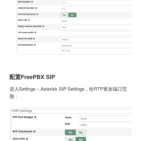
配置FreePBX SIP
进入Settings – Asterisk SIP Settings，给RTP更改端口范
围：