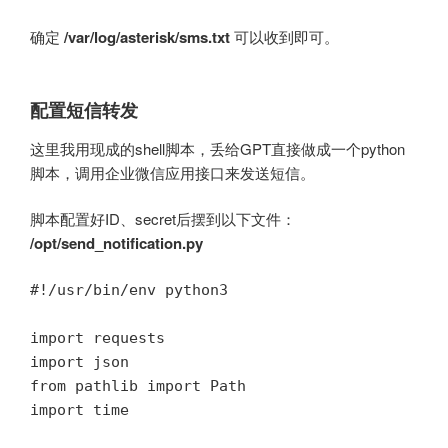
确定
/var/log/asterisk/sms.txt
可以收到即可。
配置短信转发
这里我用现成的shell脚本，丢给GPT直接做成一个python
脚本，调用企业微信应用接口来发送短信。
脚本配置好ID、secret后摆到以下文件：
/opt/send_notification.py
#!/usr/bin/env python3

import requests

import json

from pathlib import Path

import time
