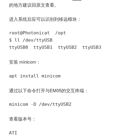
的地方建议回原文查看。
进入系统后应可以识别到移远模块：
root@Photonicat  /opt

$ ll /dev/ttyUSB

安装 minicom：
apt install minicom
通过以下命令打开与EM05的交互终端：
minicom -D /dev/ttyUSB2
查看版本号：
ATI