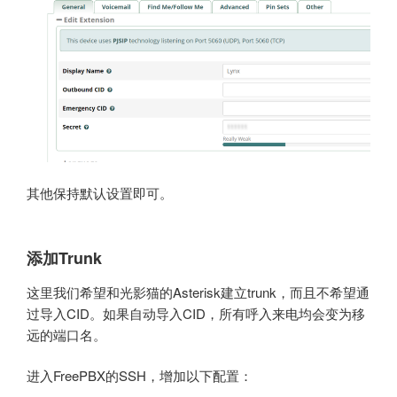
其他保持默认设置即可。
添加Trunk
这里我们希望和光影猫的Asterisk建立trunk，而且不希望通
过导入CID。如果自动导入CID，所有呼入来电均会变为移
远的端口名。
进入FreePBX的SSH，增加以下配置：