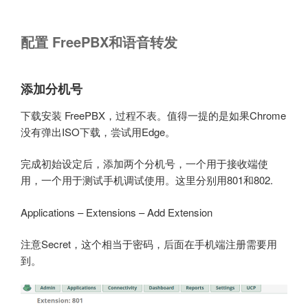
配置 FreePBX和语音转发
添加分机号
下载安装 FreePBX，过程不表。值得一提的是如果Chrome
没有弹出ISO下载，尝试用Edge。
完成初始设定后，添加两个分机号，一个用于接收端使
用，一个用于测试手机调试使用。这里分别用801和802.
Applications – Extensions – Add Extension
注意Secret，这个相当于密码，后面在手机端注册需要用
到。