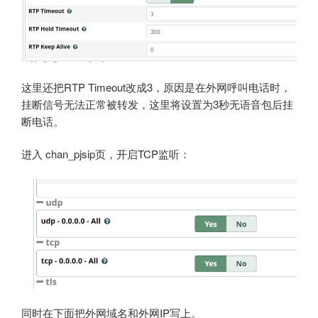
这里还把RTP Timeout改成3，原因是在外网呼叫电话时，
挂断信号无法正常被转发，这里将设置为3秒无语音包后挂
断电话。
进入 chan_pjsip页，开启TCP监听：
同时在下面把外网域名和外网IP写上。