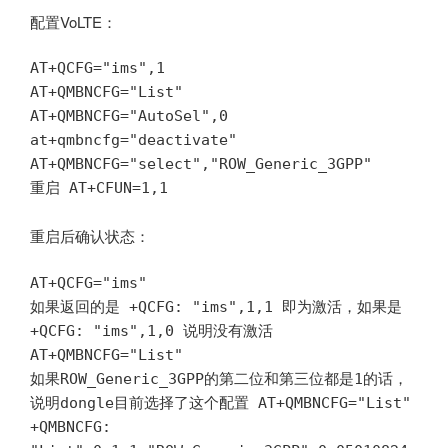
配置VoLTE：
AT+QCFG="ims",1

AT+QMBNCFG="List"

AT+QMBNCFG="AutoSel",0

at+qmbncfg="deactivate"

AT+QMBNCFG="select","ROW_Generic_3GPP"

重启 AT+CFUN=1,1
重启后确认状态：
AT+QCFG="ims"

如果返回的是 +QCFG: "ims",1,1 即为激活，如果是
+QCFG: "ims",1,0 说明没有激活

AT+QMBNCFG="List"

如果ROW_Generic_3GPP的第二位和第三位都是1的话，
说明dongle目前选择了这个配置 AT+QMBNCFG="List"

+QMBNCFG: 