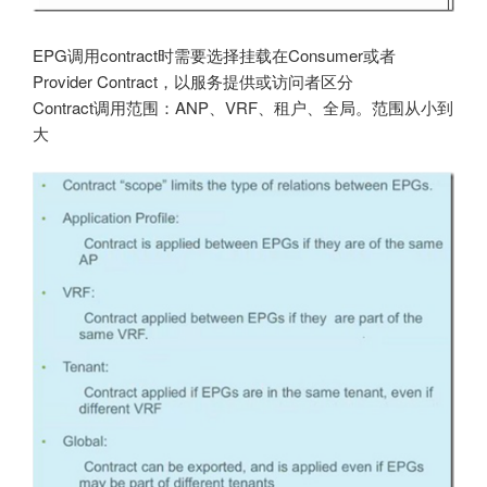
EPG调用contract时需要选择挂载在Consumer或者
Provider Contract，以服务提供或访问者区分
Contract调用范围：ANP、VRF、租户、全局。范围从小到
大