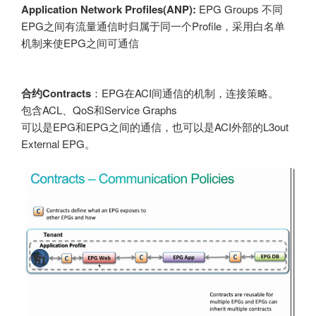
Application Network Profiles(ANP):
EPG Groups 不同
EPG之间有流量通信时归属于同一个Profile，采用白名单
机制来使EPG之间可通信
合约Contracts
：EPG在ACI间通信的机制，连接策略。
包含ACL、QoS和Service Graphs
可以是EPG和EPG之间的通信，也可以是ACI外部的L3out
External EPG。