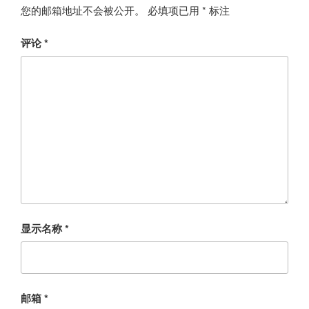
您的邮箱地址不会被公开。
必填项已用
*
标注
评论
*
显示名称
*
邮箱
*