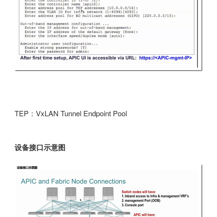
TEP：VxLAN Tunnel Endpoint Pool
设备接口示意图