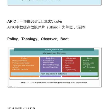
APIC
：一般由3台以上组成Cluster
APIC中数据存放以碎片（Shard）为单位，3副本
Policy、Topology、Observer、Boot
拓扑发现：
LLDP