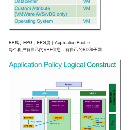
EP属于EPG，EPG属于Application Poofile
每个租户有自己的VRF信息，有自己的BD和子网