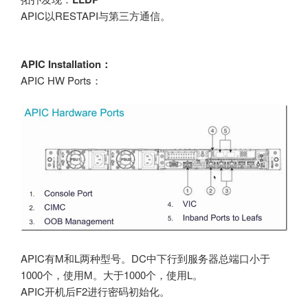
APIC以RESTAPI与第三方通信。
APIC Installation：
APIC HW Ports：
APIC有M和L两种型号。DC中下行到服务器总端口小于
1000个，使用M。大于1000个，使用L。
APIC开机后F2进行密码初始化。