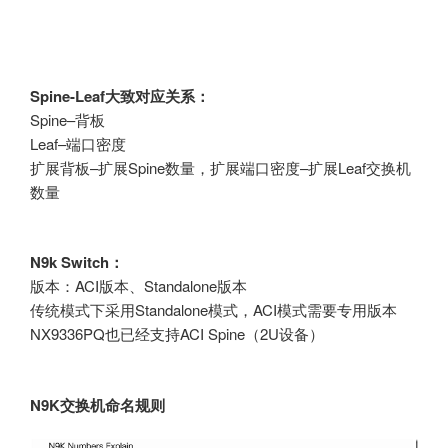
Spine-Leaf大致对应关系：
Spine–背板
Leaf–端口密度
扩展背板–扩展Spine数量，扩展端口密度–扩展Leaf交换机
数量
N9k Switch：
版本：ACI版本、Standalone版本
传统模式下采用Standalone模式，ACI模式需要专用版本
NX9336PQ也已经支持ACI Spine（2U设备）
N9K交换机命名规则