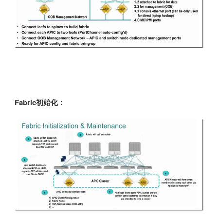
Fabric初始化：