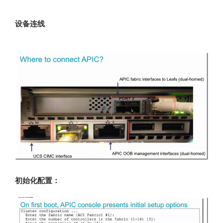
设备连线
初始化配置：