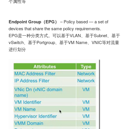
个属性等
Endpoint Group（EPG）
– Policy based — a set of
devices that share the same policy requirements.
EPG是一种分类方式。可以基于VLAN、基于Subnet、基于
vSwitch、基于Portgroup、基于VM Name、VNIC等对流量
进行划分