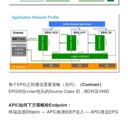
每个EPG之间通信需要策略（合约）
（Contract）
EPG对应vxlan包头的Source Class ID，BD对应VNID
APIC如何下方策略给Endpoint：
终端连接到fabric — APIC检测到EP连入 — APIC推送EPG