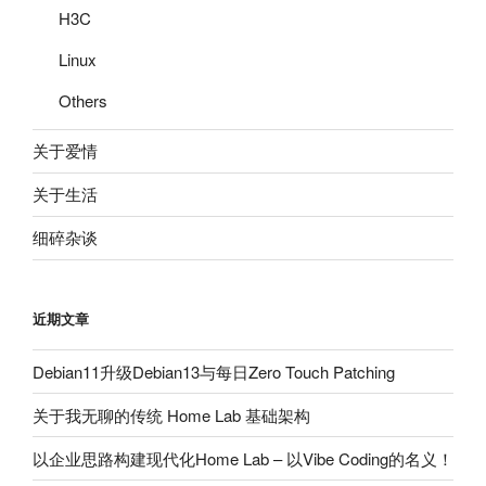
H3C
Linux
Others
关于爱情
关于生活
细碎杂谈
近期文章
Debian11升级Debian13与每日Zero Touch Patching
关于我无聊的传统 Home Lab 基础架构
以企业思路构建现代化Home Lab – 以Vibe Coding的名义！